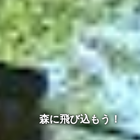
森に飛び込もう！