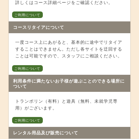
詳しくはコース詳細ページをご確認ください。
ご利用について
コースリタイアについて
一度コース上にあがると、基本的に途中でリタイア
することはできません。ただし各サイトを迂回する
ことは可能ですので、スタッフにご相談ください。
ご利用について
利用条件に満たないお子様が遊ぶことのできる場所に
ついて
トランポリン（有料）と遊具（無料、未就学児専
用）がございます。
ご利用について
レンタル用品及び販売について