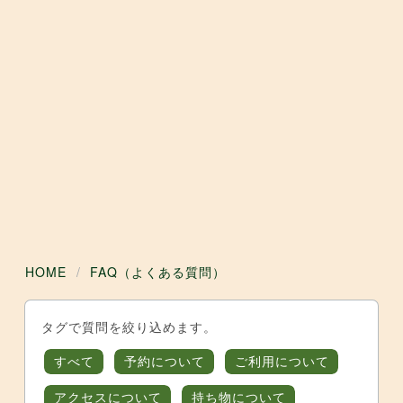
HOME
FAQ（よくある質問）
タグで質問を絞り込めます。
すべて
予約について
ご利用について
アクセスについて
持ち物について