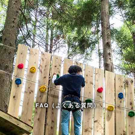
FAQ（よくある質問）