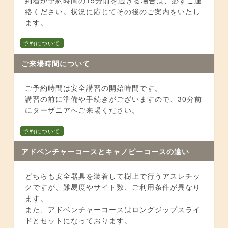
絡ください。状況に応じてその後のご案内をいたし
ます。
予約について
ご来場時間について
ご予約時間は安全講習の開始時間です。
講習の前に準備や手続きがございますので、30分前
にターザニアへご来場ください。
予約について
アドベンチャーコースとキャノピーコースの違い
どちらも安全器具を装着して樹上で行うアスレチッ
クですが、難易度やサイト数、ご利用条件が異なり
ます。
また、アドベンチャーコースはロングジップスライ
ドとセットになっております。