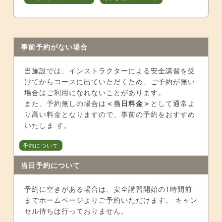
事前予約がない場合
当施設では、インストラクターによる安全講習を受
けてからコースに出ていただくため、ご予約が無い
場合はご利用になれないことがあります。
また、予約無しの場合は
＜当日料金＞
として通常よ
り高い料金となりますので、事前の予約をおすすめ
いたしま す。
予約について
当日予約について
予約に空きがある場合は、安全講習開始の1時間前
までホームページよりご予約いただけます。 キャン
セル待ちは行っておりません。