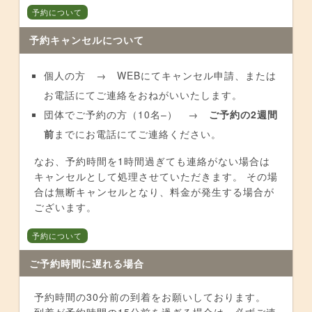
予約について
予約キャンセルについて
個人の方 → WEBにてキャンセル申請、または
お電話にてご連絡をおねがいいたします。
団体でご予約の方（10名–） →
ご予約の2週間
前
までにお電話にてご連絡ください。
なお、予約時間を1時間過ぎても連絡がない場合は
キャンセルとして処理させていただきます。 その場
合は無断キャンセルとなり、料金が発生する場合が
ございます。
予約について
ご予約時間に遅れる場合
予約時間の30分前の到着をお願いしております。
到着が予約時間の15分前を過ぎる場合は、必ずご連