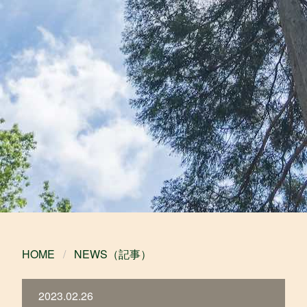
HOME
NEWS（記事）
2023.02.26