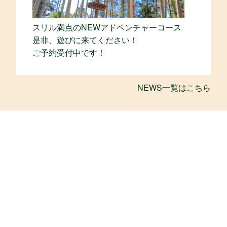
スリル満点のNEWアドベンチャーコース
是非、遊びに来てください！
ご予約受付中です！
NEWS一覧はこちら
フォレストアドベンチャー・ターザニアは、リソルの森内の施
設です。
リソルの森・公式サイト