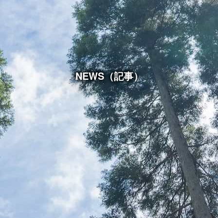
NEWS（記事）