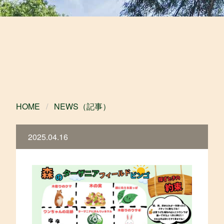
HOME
NEWS（記事）
2025.04.16