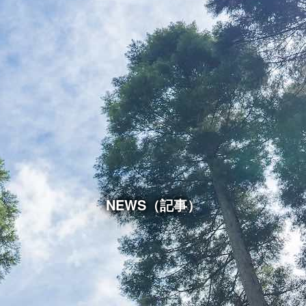
NEWS（記事）