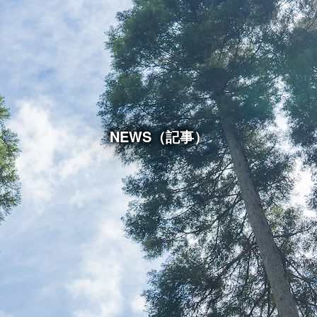
NEWS（記事）