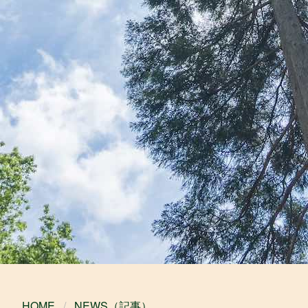
HOME
NEWS（記事）