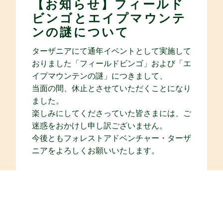
【お知らせ】フィールド
ビンゴとエイプマウンテ
ンの謎について
ターザニアにて通年イベントとして実施して
おりました「フィールドビンゴ」および「エ
イプマウンテンの謎」につきまして、
当面の間、休止とさせていただくことになり
ました。
楽しみにしてくださっていた皆さまには、ご
迷惑をおかけし申し訳ございません。
今後ともフォレストアドベンチャー・ターザ
ニアをよろしくお願いいたします。
NEWS一覧はこちら